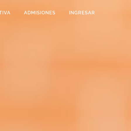
TIVA
ADMISIONES
INGRESAR