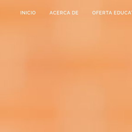
INICIO
ACERCA DE
OFERTA EDUCA