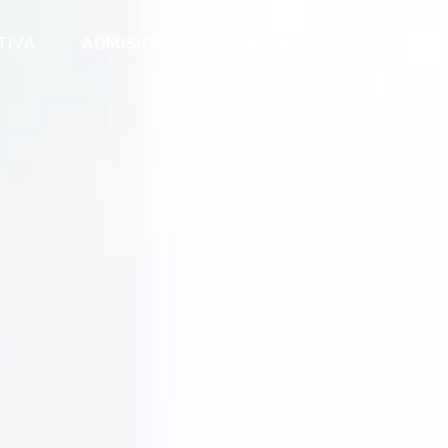
TIVA
ADMISIONES
INGRESAR