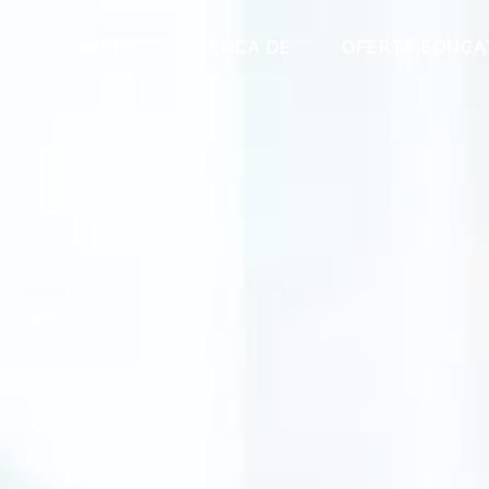
INICIO
ACERCA DE
OFERTA EDUCA